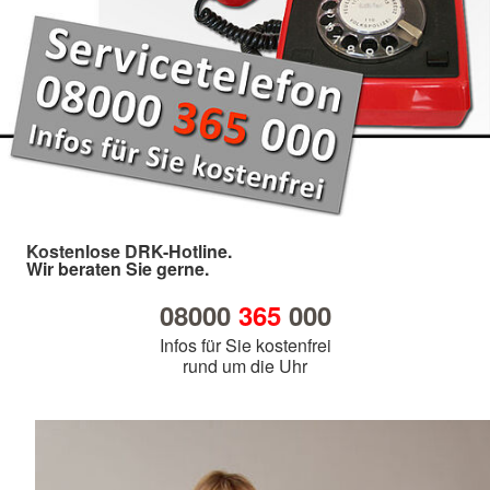
Kostenlose DRK-Hotline.
Wir beraten Sie gerne.
08000
365
000
Infos für Sie kostenfrei
rund um die Uhr