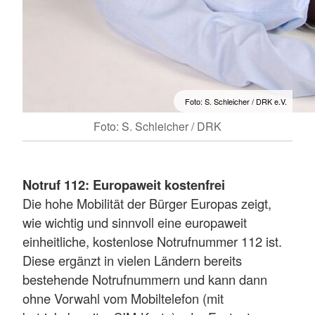
Foto: S. Schleicher / DRK e.V.
Foto: S. Schleicher / DRK
Notruf 112: Europaweit kostenfrei
Die hohe Mobilität der Bürger Europas zeigt,
wie wichtig und sinnvoll eine europaweit
einheitliche, kostenlose Notrufnummer 112 ist.
Diese ergänzt in vielen Ländern bereits
bestehende Notrufnummern und kann dann
ohne Vorwahl vom Mobiltelefon (mit