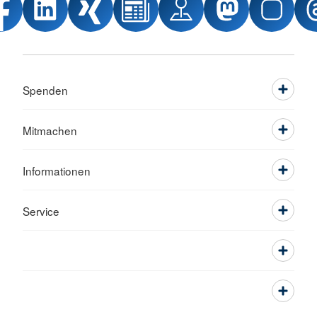
Spenden
Mitmachen
Informationen
Service