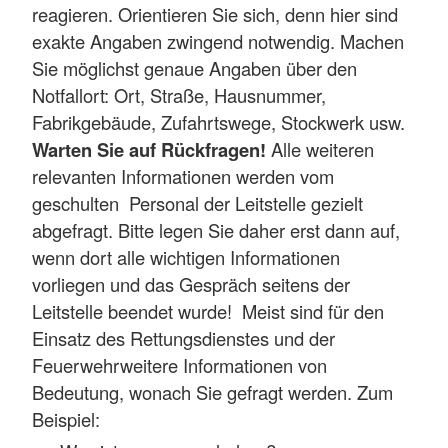
reagieren. Orientieren Sie sich, denn hier sind
exakte Angaben zwingend notwendig. Machen
Sie möglichst genaue Angaben über den
Notfallort: Ort, Straße, Hausnummer,
Fabrikgebäude, Zufahrtswege, Stockwerk usw.
Warten Sie auf Rückfragen!
Alle weiteren
relevanten Informationen werden vom
geschulten Personal der Leitstelle gezielt
abgefragt. Bitte legen Sie daher erst dann auf,
wenn dort alle wichtigen Informationen
vorliegen und das Gespräch seitens der
Leitstelle beendet wurde! Meist sind für den
Einsatz des Rettungsdienstes und der
Feuerwehrweitere Informationen von
Bedeutung, wonach Sie gefragt werden. Zum
Beispiel: