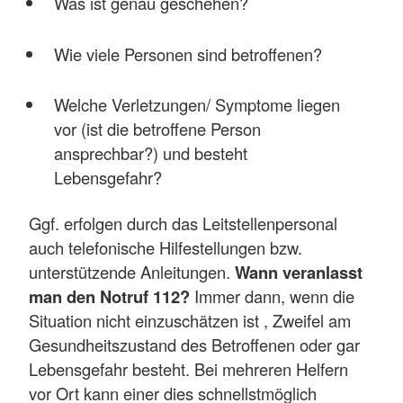
Was ist genau geschehen?
Wie viele Personen sind betroffenen?
Welche Verletzungen/ Symptome liegen
vor (ist die betroffene Person
ansprechbar?) und besteht
Lebensgefahr?
Ggf. erfolgen durch das Leitstellenpersonal
auch telefonische Hilfestellungen bzw.
unterstützende Anleitungen.
Wann veranlasst
man den Notruf 112?
Immer dann, wenn die
Situation nicht einzuschätzen ist , Zweifel am
Gesundheitszustand des Betroffenen oder gar
Lebensgefahr besteht. Bei mehreren Helfern
vor Ort kann einer dies schnellstmöglich