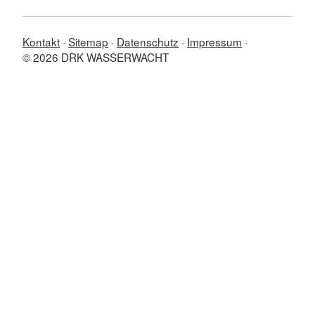
Kontakt
Sitemap
Datenschutz
Impressum
© 2026 DRK WASSERWACHT