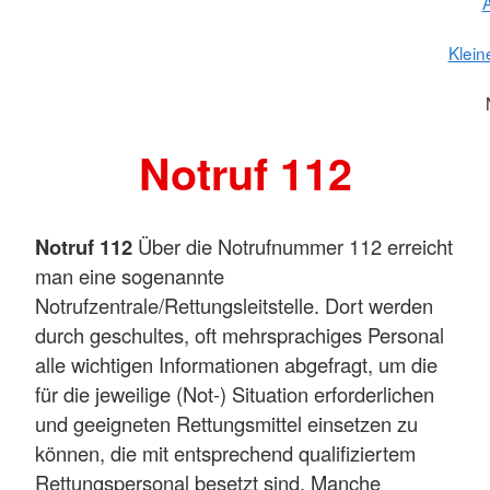
Klein
Notruf 112
Notruf 112
Über die Notrufnummer 112 erreicht
man eine sogenannte
Notrufzentrale/Rettungsleitstelle. Dort werden
durch geschultes, oft mehrsprachiges Personal
alle wichtigen Informationen abgefragt, um die
für die jeweilige (Not-) Situation erforderlichen
und geeigneten Rettungsmittel einsetzen zu
können, die mit entsprechend qualifiziertem
Rettungspersonal besetzt sind. Manche