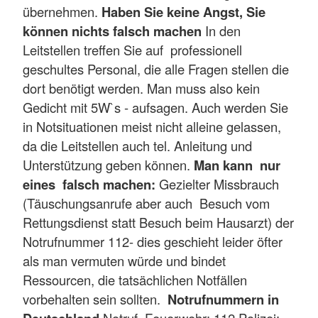
übernehmen.
Haben Sie keine Angst, Sie
können nichts falsch machen
In den
Leitstellen treffen Sie auf professionell
geschultes Personal, die alle Fragen stellen die
dort benötigt werden. Man muss also kein
Gedicht mit 5W`s - aufsagen. Auch werden Sie
in Notsituationen meist nicht alleine gelassen,
da die Leitstellen auch tel. Anleitung und
Unterstützung geben können.
Man kann nur
eines falsch machen:
Gezielter Missbrauch
(Täuschungsanrufe aber auch Besuch vom
Rettungsdienst statt Besuch beim Hausarzt) der
Notrufnummer 112- dies geschieht leider öfter
als man vermuten würde und bindet
Ressourcen, die tatsächlichen Notfällen
vorbehalten sein sollten.
Notrufnummern in
Notruf, Feuerwehr: 112 Polizei: