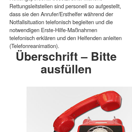
Rettungsleitstellen sind personell so aufgestellt,
dass sie den Anrufer/Ersthelfer während der
Notfallsituation telefonisch begleiten und die
notwendigen Erste-Hilfe-Maßnahmen
telefonisch erklären und den Helfenden anleiten
(Telefonreanimation).
Überschrift – Bitte
ausfüllen