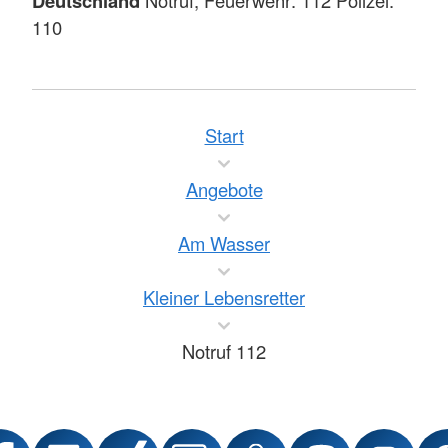
Deutschland
110
Start
Angebote
Am Wasser
Kleiner Lebensretter
Notruf 112