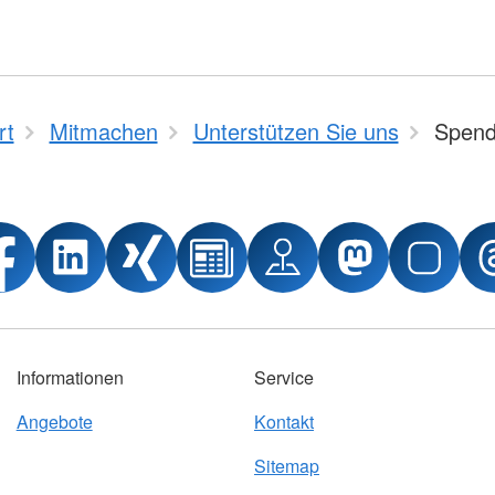
rt
Mitmachen
Unterstützen Sie uns
Spen
Informationen
Service
Angebote
Kontakt
Sitemap