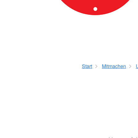
Start
Mitmachen