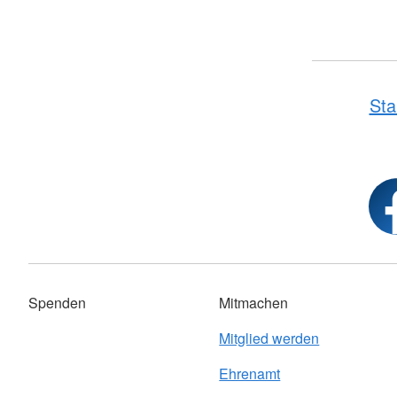
Sta
Spenden
Mitmachen
Mitglied werden
Ehrenamt