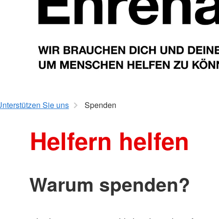
Unterstützen Sie uns
Spenden
Helfern helfen
Warum spenden?