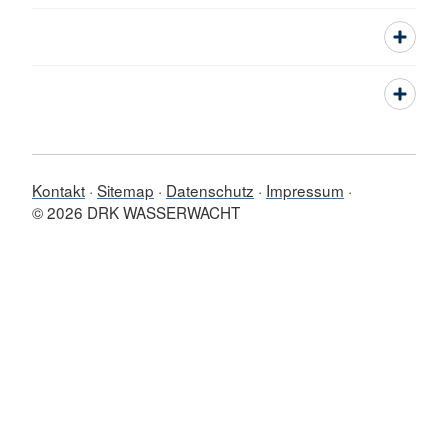
Kontakt
Sitemap
Datenschutz
Impressum
© 2026 DRK WASSERWACHT