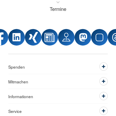
Termine
Spenden
Mitmachen
Informationen
Service