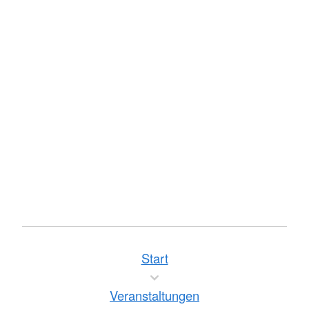
Start
Veranstaltungen