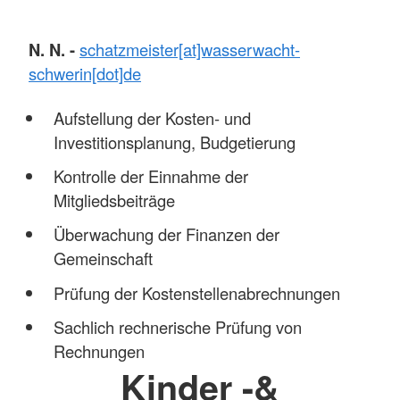
N. N. -
schatzmeister[at]wasserwacht-
schwerin[dot]de
Aufstellung der Kosten- und
Investitionsplanung, Budgetierung
Kontrolle der Einnahme der
Mitgliedsbeiträge
Überwachung der Finanzen der
Gemeinschaft
Prüfung der Kostenstellenabrechnungen
Sachlich rechnerische Prüfung von
Rechnungen
Kinder -&