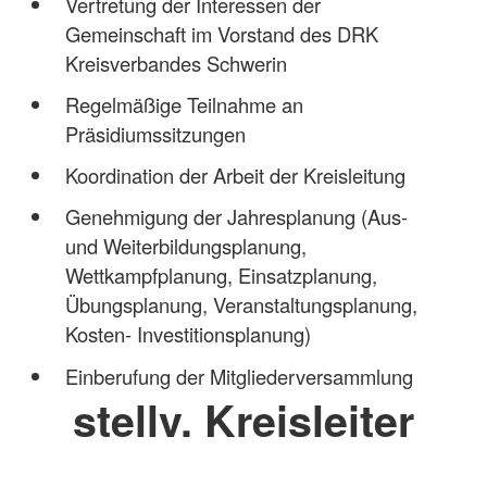
Vertretung der Interessen der
Gemeinschaft im Vorstand des DRK
Kreisverbandes Schwerin
Regelmäßige Teilnahme an
Präsidiumssitzungen
Koordination der Arbeit der Kreisleitung
Genehmigung der Jahresplanung (Aus-
und Weiterbildungsplanung,
Wettkampfplanung, Einsatzplanung,
Übungsplanung, Veranstaltungsplanung,
Kosten- Investitionsplanung)
Einberufung der Mitgliederversammlung
stellv. Kreisleiter