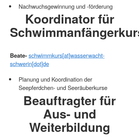
Nachwuchsgewinnung und -förderung
Koordinator für
Schwimmanfängerkur
Beate
-
schwimmkurs[at]wasserwacht-
schwerin[dot]de
Planung und Koordination der
Seepferdchen- und Seeräuberkurse
Beauftragter für
Aus- und
Weiterbildung