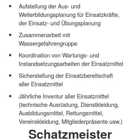
Aufstellung der Aus- und
Weiterbildungsplanung für Einsatzkräfte,
der Einsatz- und Übungsplanung
Zusammenarbeit mit
Wassergefahrengruppe
Koordination von Wartungs- und
Instandsetzungsarbeiten der Einsatzmittel
Sicherstellung der Einsatzbereitschaft
aller Einsatzmittel
Jährliche Inventur aller Einsatzmittel
(technische Ausrüstung, Dienstkleidung,
Ausbildungsmittel, Rettungsmittel,
Vereinskleidung, Mitgliederpräsente usw.)
Schatzmeister