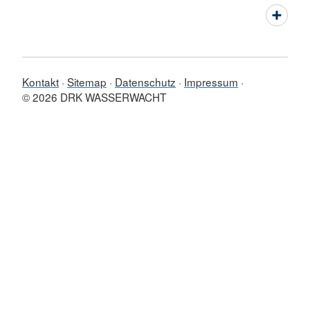
Kontakt
Sitemap
Datenschutz
Impressum
© 2026 DRK WASSERWACHT