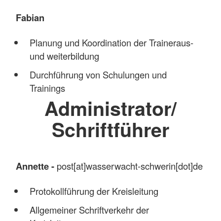
Fabian
Planung und Koordination der Traineraus-
und weiterbildung
Durchführung von Schulungen und
Trainings
Administrator/
Schriftführer
Annette -
post[at]wasserwacht-schwerin[dot]de
Protokollführung der Kreisleitung
Allgemeiner Schriftverkehr der