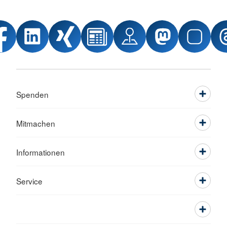
Spenden
Mitmachen
Informationen
Service