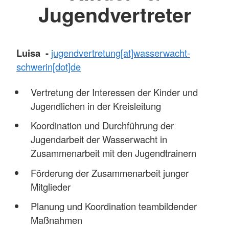
Jugendvertreter
Luisa -
jugendvertretung[at]wasserwacht-
schwerin[dot]de
Vertretung der Interessen der Kinder und
Jugendlichen in der Kreisleitung
Koordination und Durchführung der
Jugendarbeit der Wasserwacht in
Zusammenarbeit mit den Jugendtrainern
Förderung der Zusammenarbeit junger
Mitglieder
Planung und Koordination teambildender
Maßnahmen