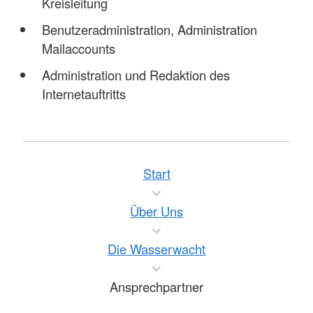
Kreisleitung
Benutzeradministration, Administration
Mailaccounts
Administration und Redaktion des
Internetauftritts
Start
Über Uns
Die Wasserwacht
Ansprechpartner