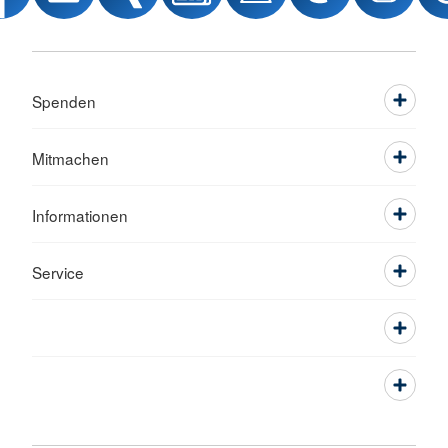
Spenden
Mitmachen
Informationen
Service