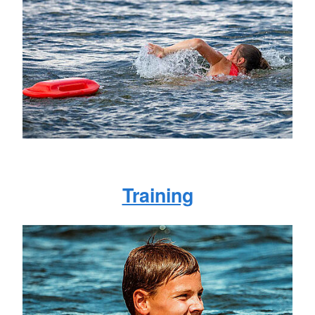
Training