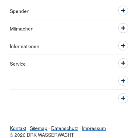
Spenden
Mitmachen
Informationen
Service
Kontakt
Sitemap
Datenschutz
Impressum
© 2026 DRK WASSERWACHT