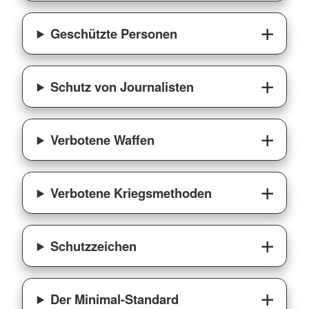
Geschützte Personen
Schutz von Journalisten
Verbotene Waffen
Verbotene Kriegsmethoden
Schutzzeichen
Der Minimal-Standard