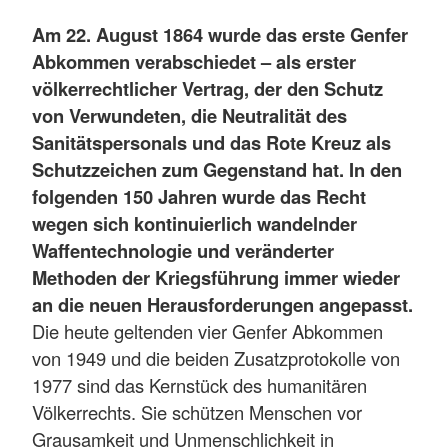
Am 22. August 1864 wurde das erste Genfer
Abkommen verabschiedet – als erster
völkerrechtlicher Vertrag, der den Schutz
von Verwundeten, die Neutralität des
Sanitätspersonals und das Rote Kreuz als
Schutzzeichen zum Gegenstand hat. In den
folgenden 150 Jahren wurde das Recht
wegen sich kontinuierlich wandelnder
Waffentechnologie und veränderter
Methoden der Kriegsführung immer wieder
an die neuen Herausforderungen angepasst.
Die heute geltenden vier Genfer Abkommen
von 1949 und die beiden Zusatzprotokolle von
1977 sind das Kernstück des humanitären
Völkerrechts. Sie schützen Menschen vor
Grausamkeit und Unmenschlichkeit in