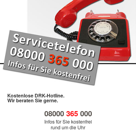
Kostenlose DRK-Hotline.
Wir beraten Sie gerne.
08000
365
000
Infos für Sie kostenfrei
rund um die Uhr