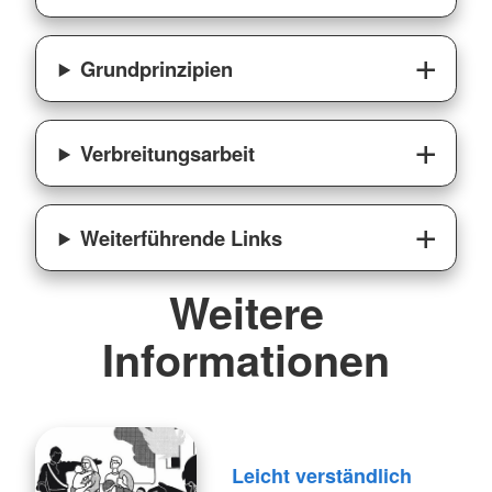
Grundprinzipien
Verbreitungsarbeit
Weiterführende Links
Weitere
Informationen
Leicht verständlich