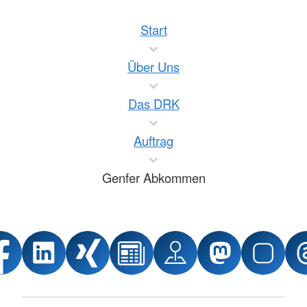
Start
Über Uns
Das DRK
Auftrag
Genfer Abkommen