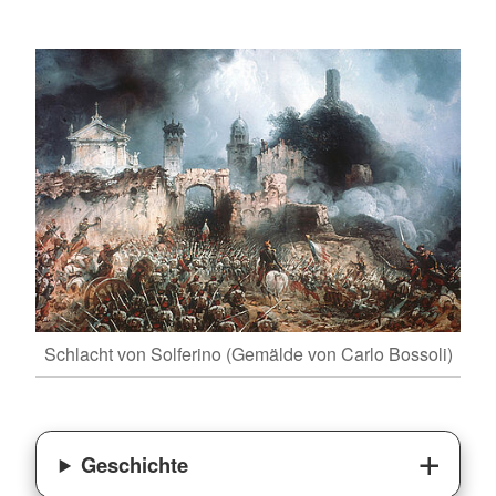
Schlacht von Solferino (Gemälde von Carlo Bossoli)
Geschichte