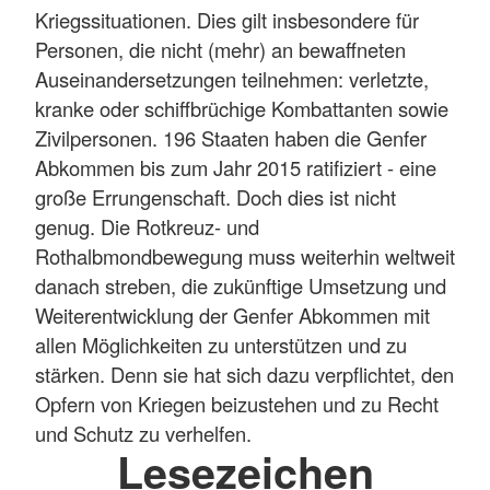
Kriegssituationen. Dies gilt insbesondere für
Personen, die nicht (mehr) an bewaffneten
Auseinandersetzungen teilnehmen: verletzte,
kranke oder schiffbrüchige Kombattanten sowie
Zivilpersonen. 196 Staaten haben die Genfer
Abkommen bis zum Jahr 2015 ratifiziert - eine
große Errungenschaft. Doch dies ist nicht
genug. Die Rotkreuz- und
Rothalbmondbewegung muss weiterhin weltweit
danach streben, die zukünftige Umsetzung und
Weiterentwicklung der Genfer Abkommen mit
allen Möglichkeiten zu unterstützen und zu
stärken. Denn sie hat sich dazu verpflichtet, den
Opfern von Kriegen beizustehen und zu Recht
und Schutz zu verhelfen.
Lesezeichen